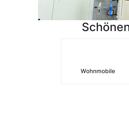
Schönen
Wohnmobile