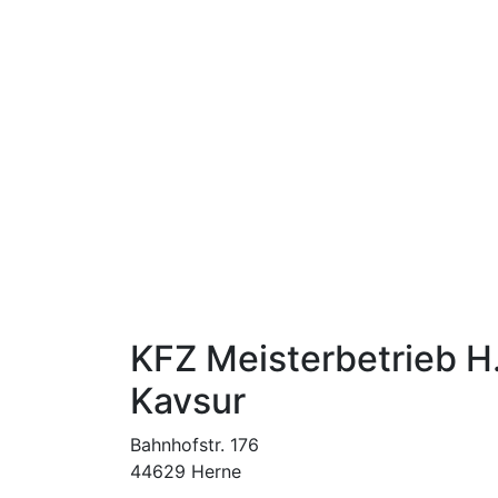
KFZ Meisterbetrieb H
Kavsur
Bahnhofstr. 176
44629 Herne