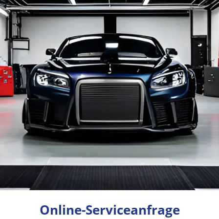
Online-Serviceanfrage