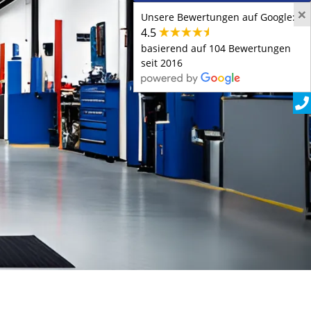
×
Unsere Bewertungen auf Google:
4.5
basierend auf 104 Bewertungen
seit 2016