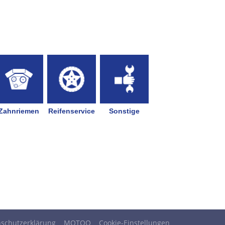
schutzerklärung
MOTOO
Cookie-Einstellungen