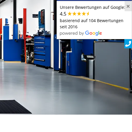
×
Unsere Bewertungen auf Google:
4.5
basierend auf 104 Bewertungen
seit 2016