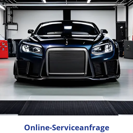
Online-Serviceanfrage