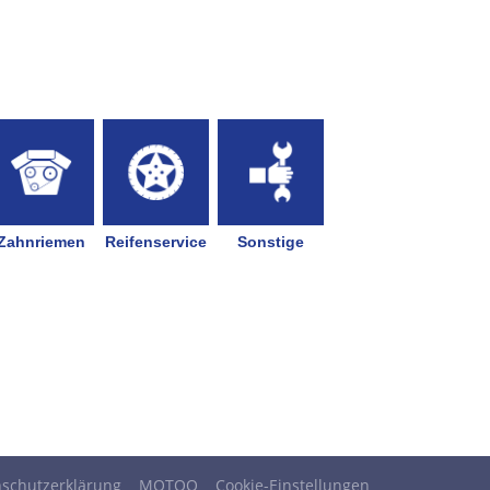
schutzerklärung
MOTOO
Cookie-Einstellungen